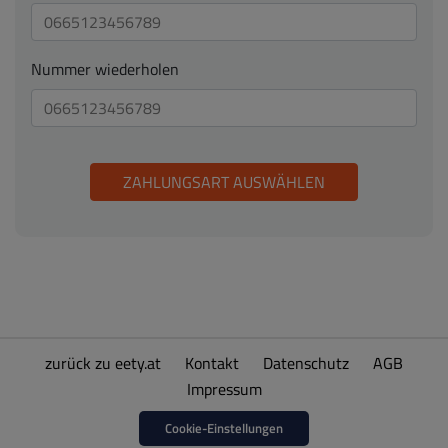
Nummer wiederholen
ZAHLUNGSART AUSWÄHLEN
zurück zu eety.at
Kontakt
Datenschutz
AGB
Impressum
Cookie-Einstellungen